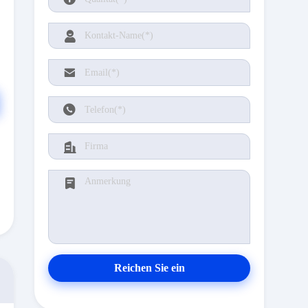
Reichen Sie ein