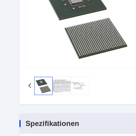
Spezifikationen