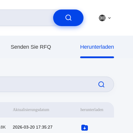
Senden Sie RFQ
Herunterladen
Aktualisierungsdatum
herunterladen
18K
2026-03-20 17:35:27