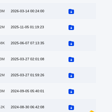
3M
2026-03-14 00:24:00
2M
2025-11-05 01:19:23
88K
2025-06-07 07:13:35
3M
2025-03-27 02:01:08
2M
2025-03-27 01:59:26
3M
2024-09-05 05:40:01
42K
2024-08-30 06:42:08