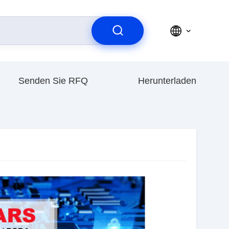
Senden Sie RFQ
Herunterladen