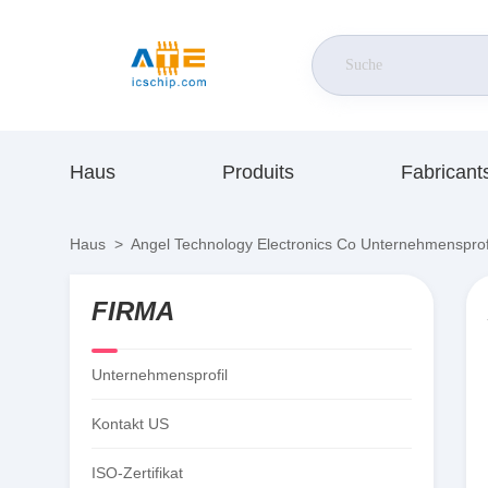
Haus
Produits
Fabricant
Haus
>
Angel Technology Electronics Co Unternehmensprof
FIRMA
Unternehmensprofil
Kontakt US
ISO-Zertifikat