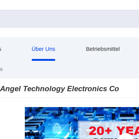
s
Über Uns
Betriebsmittel
il
Angel Technology Electronics Co