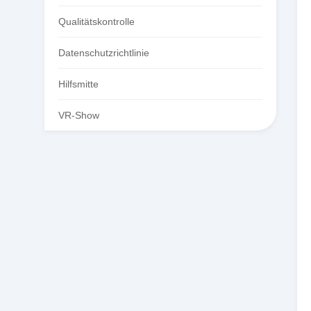
Qualitätskontrolle
Datenschutzrichtlinie
Hilfsmitte
VR-Show