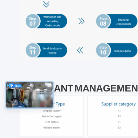
LIEFERANT
MANAGEMEN