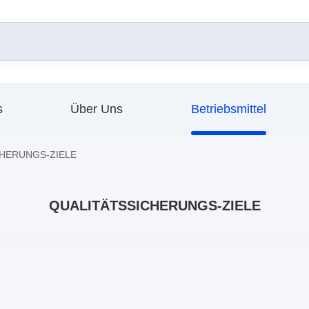
s
Über Uns
Betriebsmittel
ICHERUNGS-ZIELE
QUALITÄTSSICHERUNGS-ZIELE