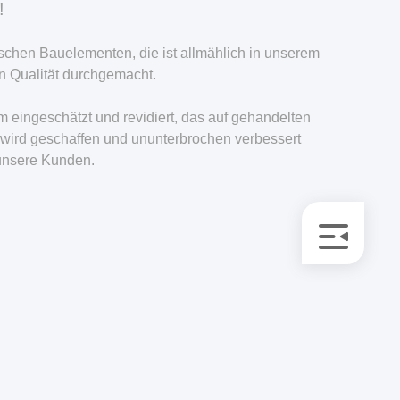
!
schen Bauelementen, die ist allmählich in unserem
 Qualität durchgemacht.
 eingeschätzt und revidiert, das auf gehandelten
“ wird geschaffen und ununterbrochen verbessert
 unsere Kunden.