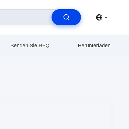
Senden Sie RFQ
Herunterladen